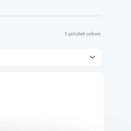
1
položiek celkom