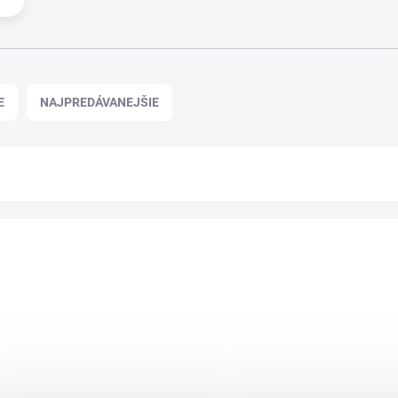
E
NAJPREDÁVANEJŠIE