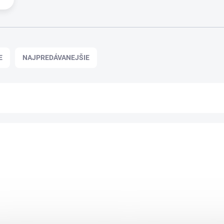
E
NAJPREDÁVANEJŠIE