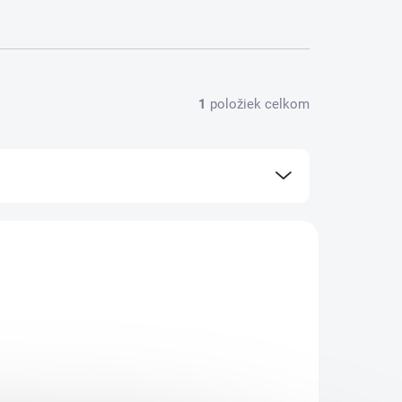
1
položiek celkom