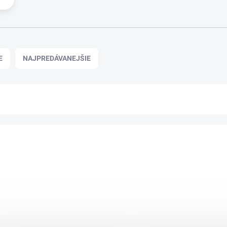
E
NAJPREDÁVANEJŠIE