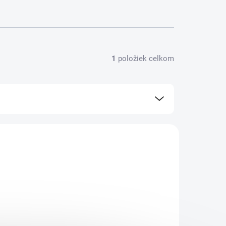
1
položiek celkom