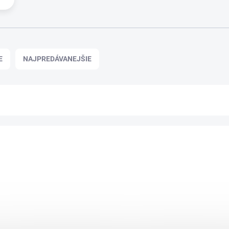
E
NAJPREDÁVANEJŠIE