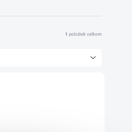
1
položiek celkom