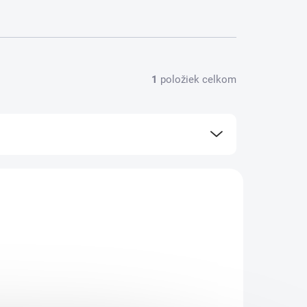
1
položiek celkom