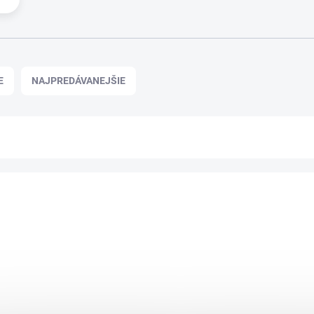
E
NAJPREDÁVANEJŠIE