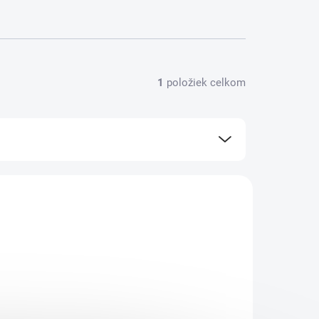
1
položiek celkom