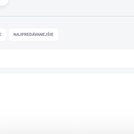
E
NAJPREDÁVANEJŠIE