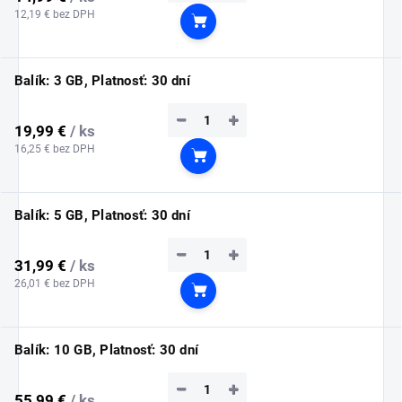
12,19 € bez DPH
Do košíka
Balík: 3 GB, Platnosť: 30 dní
−
+
19,99 €
/ ks
16,25 € bez DPH
Do košíka
Balík: 5 GB, Platnosť: 30 dní
−
+
31,99 €
/ ks
26,01 € bez DPH
Do košíka
Balík: 10 GB, Platnosť: 30 dní
−
+
55,99 €
/ ks