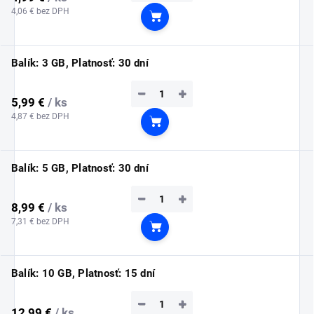
4,06 € bez DPH
Do košíka
Balík: 3 GB, Platnosť: 30 dní
−
+
5,99 €
/ ks
4,87 € bez DPH
Do košíka
Balík: 5 GB, Platnosť: 30 dní
−
+
8,99 €
/ ks
7,31 € bez DPH
Do košíka
Balík: 10 GB, Platnosť: 15 dní
−
+
12,99 €
/ ks