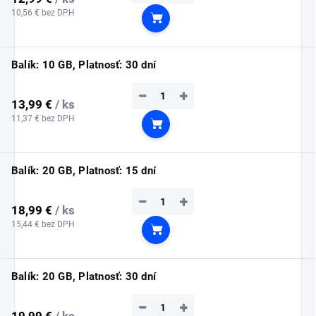
10,56 € bez DPH
Do košíka
Balík: 10 GB, Platnosť: 30 dní
−
+
13,99 €
/ ks
11,37 € bez DPH
Do košíka
Balík: 20 GB, Platnosť: 15 dní
−
+
18,99 €
/ ks
15,44 € bez DPH
Do košíka
Balík: 20 GB, Platnosť: 30 dní
−
+
19,99 €
/ ks