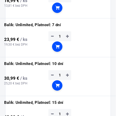
16,99 €
/ ks
13,81 € bez DPH
Do košíka
Balík: Unlimited, Platnosť: 7 dní
−
+
23,99 €
/ ks
19,50 € bez DPH
Do košíka
Balík: Unlimited, Platnosť: 10 dní
−
+
30,99 €
/ ks
25,20 € bez DPH
Do košíka
Balík: Unlimited, Platnosť: 15 dní
−
+