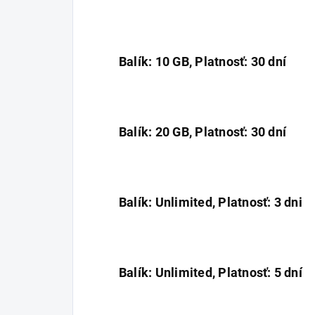
Balík: 10 GB, Platnosť: 30 dní
Balík: 20 GB, Platnosť: 30 dní
Balík: Unlimited, Platnosť: 3 dni
Balík: Unlimited, Platnosť: 5 dní