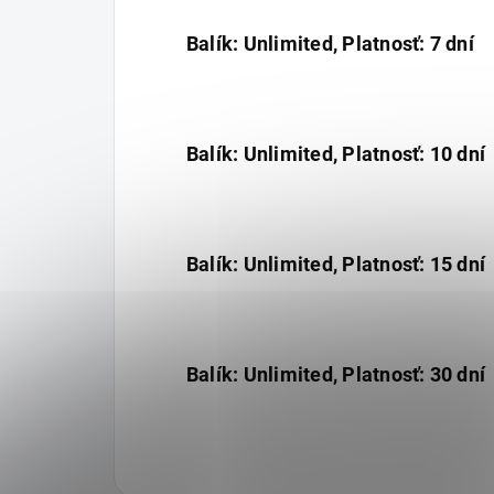
Balík: Unlimited, Platnosť: 7 dní
Balík: Unlimited, Platnosť: 10 dní
Balík: Unlimited, Platnosť: 15 dní
Balík: Unlimited, Platnosť: 30 dní