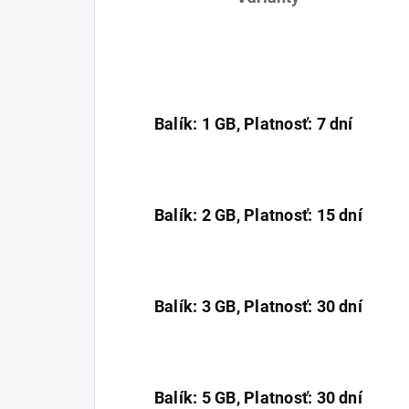
Balík: 1 GB, Platnosť: 7 dní
Balík: 2 GB, Platnosť: 15 dní
Balík: 3 GB, Platnosť: 30 dní
Balík: 5 GB, Platnosť: 30 dní