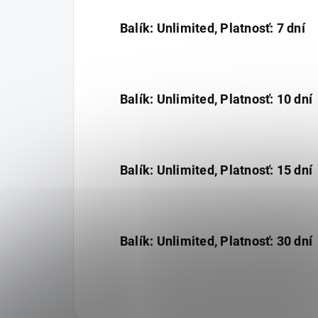
Balík: Unlimited, Platnosť: 7 dní
Balík: Unlimited, Platnosť: 10 dní
Balík: Unlimited, Platnosť: 15 dní
Balík: Unlimited, Platnosť: 30 dní