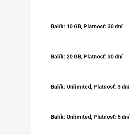
Balík: 10 GB, Platnosť: 30 dní
Balík: 20 GB, Platnosť: 30 dní
Balík: Unlimited, Platnosť: 3 dni
Balík: Unlimited, Platnosť: 5 dní