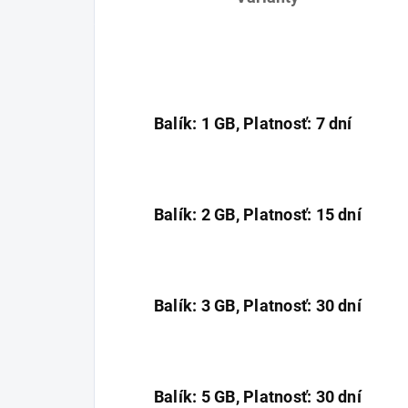
Balík: 1 GB, Platnosť: 7 dní
Balík: 2 GB, Platnosť: 15 dní
Balík: 3 GB, Platnosť: 30 dní
Balík: 5 GB, Platnosť: 30 dní