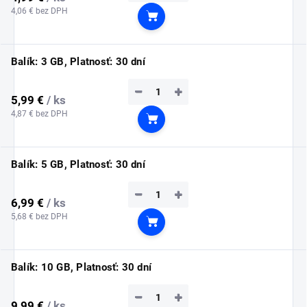
4,06 € bez DPH
Do košíka
Balík: 3 GB, Platnosť: 30 dní
−
+
5,99 €
/ ks
4,87 € bez DPH
Do košíka
Balík: 5 GB, Platnosť: 30 dní
−
+
6,99 €
/ ks
5,68 € bez DPH
Do košíka
Balík: 10 GB, Platnosť: 30 dní
−
+
9,99 €
/ ks