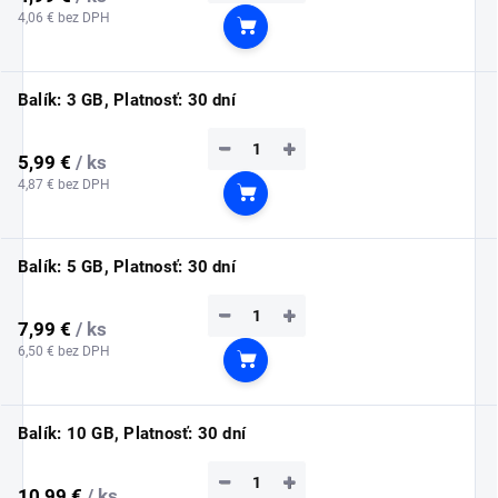
4,06 € bez DPH
Do košíka
Balík: 3 GB, Platnosť: 30 dní
−
+
5,99 €
/ ks
4,87 € bez DPH
Do košíka
Balík: 5 GB, Platnosť: 30 dní
−
+
7,99 €
/ ks
6,50 € bez DPH
Do košíka
Balík: 10 GB, Platnosť: 30 dní
−
+
10,99 €
/ ks