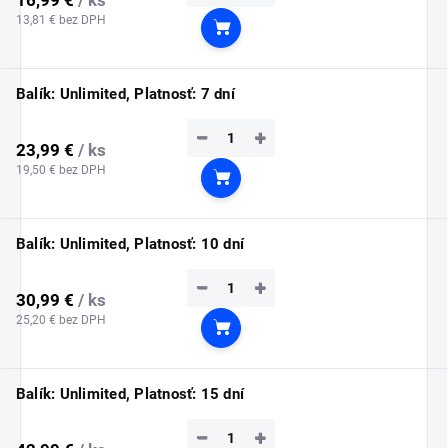
13,81 € bez DPH
Do košíka
Balík: Unlimited, Platnosť: 7 dní
−
+
23,99 €
/ ks
19,50 € bez DPH
Do košíka
Balík: Unlimited, Platnosť: 10 dní
−
+
30,99 €
/ ks
25,20 € bez DPH
Do košíka
Balík: Unlimited, Platnosť: 15 dní
−
+