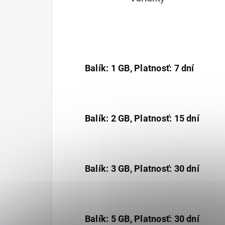
Balík: 1 GB, Platnosť: 7 dní
Balík: 2 GB, Platnosť: 15 dní
Balík: 3 GB, Platnosť: 30 dní
Balík: 5 GB, Platnosť: 30 dní