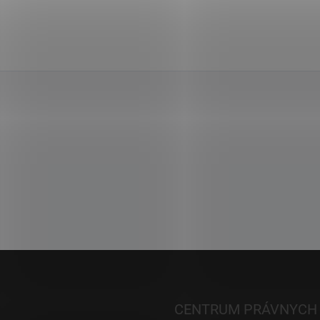
CENTRUM PRÁVNYCH