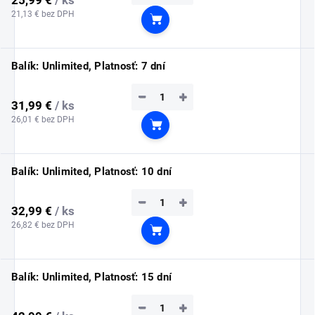
21,13 € bez DPH
Do košíka
Balík: Unlimited, Platnosť: 7 dní
−
+
31,99 €
/ ks
26,01 € bez DPH
Do košíka
Balík: Unlimited, Platnosť: 10 dní
−
+
32,99 €
/ ks
26,82 € bez DPH
Do košíka
Balík: Unlimited, Platnosť: 15 dní
−
+