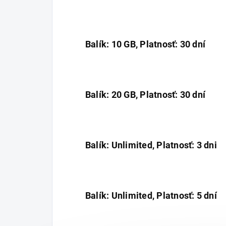
Balík: 10 GB, Platnosť: 30 dní
Balík: 20 GB, Platnosť: 30 dní
Balík: Unlimited, Platnosť: 3 dni
Balík: Unlimited, Platnosť: 5 dní