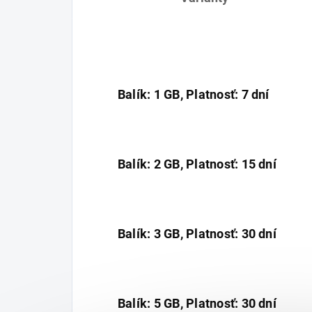
Balík: 1 GB, Platnosť: 7 dní
Balík: 2 GB, Platnosť: 15 dní
Balík: 3 GB, Platnosť: 30 dní
Balík: 5 GB, Platnosť: 30 dní