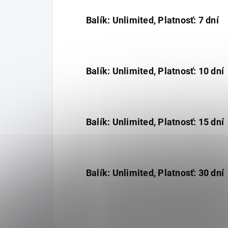
Balík: Unlimited, Platnosť: 7 dní
Balík: Unlimited, Platnosť: 10 dní
Balík: Unlimited, Platnosť: 15 dní
Balík: Unlimited, Platnosť: 30 dní