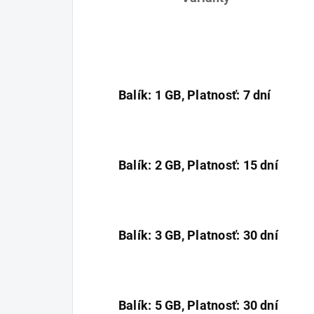
Balík: 1 GB, Platnosť: 7 dní
Balík: 2 GB, Platnosť: 15 dní
Balík: 3 GB, Platnosť: 30 dní
Balík: 5 GB, Platnosť: 30 dní