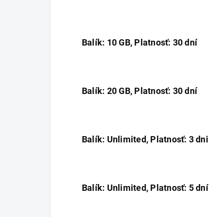
Balík: 10 GB, Platnosť: 30 dní
Balík: 20 GB, Platnosť: 30 dní
Balík: Unlimited, Platnosť: 3 dni
Balík: Unlimited, Platnosť: 5 dní