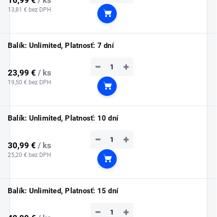
13,81 € bez DPH
Do košíka
Balík: Unlimited, Platnosť: 7 dní
−
+
23,99 €
/ ks
19,50 € bez DPH
Do košíka
Balík: Unlimited, Platnosť: 10 dní
−
+
30,99 €
/ ks
25,20 € bez DPH
Do košíka
Balík: Unlimited, Platnosť: 15 dní
−
+