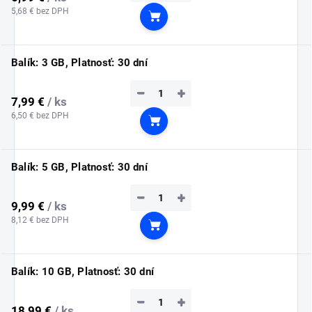
5,68 € bez DPH
Do košíka
Balík: 3 GB, Platnosť: 30 dní
−
+
7,99 €
/ ks
6,50 € bez DPH
Do košíka
Balík: 5 GB, Platnosť: 30 dní
−
+
9,99 €
/ ks
8,12 € bez DPH
Do košíka
Balík: 10 GB, Platnosť: 30 dní
−
+
18,99 €
/ ks