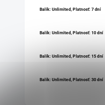
Balík: Unlimited, Platnosť: 7 dní
Balík: Unlimited, Platnosť: 10 dní
Balík: Unlimited, Platnosť: 15 dní
Balík: Unlimited, Platnosť: 30 dní