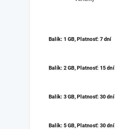
Balík: 1 GB, Platnosť: 7 dní
Balík: 2 GB, Platnosť: 15 dní
Balík: 3 GB, Platnosť: 30 dní
Balík: 5 GB, Platnosť: 30 dní