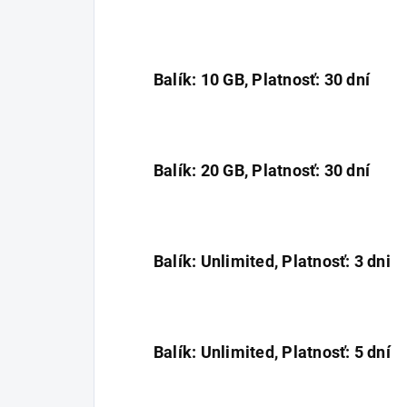
Balík: 10 GB, Platnosť: 30 dní
Balík: 20 GB, Platnosť: 30 dní
Balík: Unlimited, Platnosť: 3 dni
Balík: Unlimited, Platnosť: 5 dní