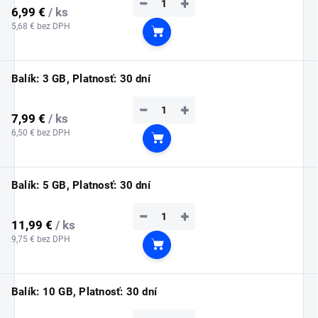
−
+
6,99 €
/ ks
5,68 € bez DPH
Do košíka
Balík: 3 GB, Platnosť: 30 dní
−
+
7,99 €
/ ks
6,50 € bez DPH
Do košíka
Balík: 5 GB, Platnosť: 30 dní
−
+
11,99 €
/ ks
9,75 € bez DPH
Do košíka
Balík: 10 GB, Platnosť: 30 dní