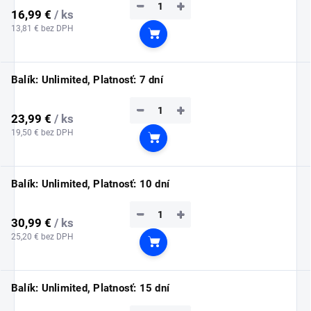
−
+
16,99 €
/ ks
13,81 € bez DPH
Do košíka
Balík: Unlimited, Platnosť: 7 dní
−
+
23,99 €
/ ks
19,50 € bez DPH
Do košíka
Balík: Unlimited, Platnosť: 10 dní
−
+
30,99 €
/ ks
25,20 € bez DPH
Do košíka
Balík: Unlimited, Platnosť: 15 dní