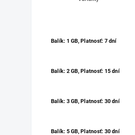
Balík: 1 GB, Platnosť: 7 dní
Balík: 2 GB, Platnosť: 15 dní
Balík: 3 GB, Platnosť: 30 dní
Balík: 5 GB, Platnosť: 30 dní