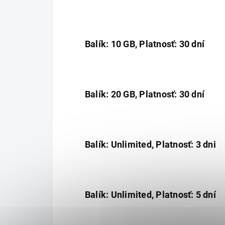
Balík: 10 GB, Platnosť: 30 dní
Balík: 20 GB, Platnosť: 30 dní
Balík: Unlimited, Platnosť: 3 dni
Balík: Unlimited, Platnosť: 5 dní