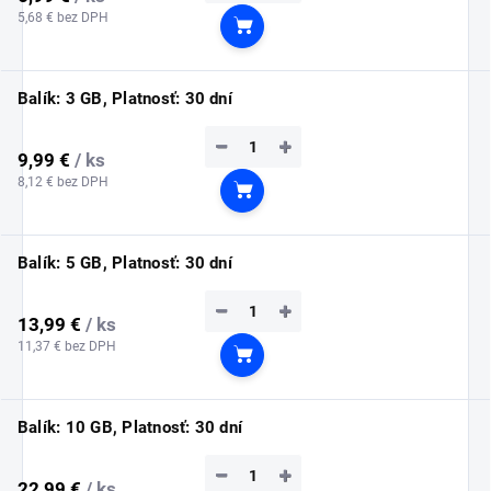
5,68 € bez DPH
Do košíka
Balík: 3 GB, Platnosť: 30 dní
−
+
9,99 €
/ ks
8,12 € bez DPH
Do košíka
Balík: 5 GB, Platnosť: 30 dní
−
+
13,99 €
/ ks
11,37 € bez DPH
Do košíka
Balík: 10 GB, Platnosť: 30 dní
−
+
22,99 €
/ ks