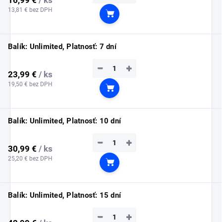
13,81 € bez DPH
Do košíka
Balík: Unlimited, Platnosť: 7 dní
−
+
23,99 €
/ ks
19,50 € bez DPH
Do košíka
Balík: Unlimited, Platnosť: 10 dní
−
+
30,99 €
/ ks
25,20 € bez DPH
Do košíka
Balík: Unlimited, Platnosť: 15 dní
−
+