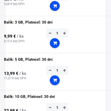
5,68 € bez DPH
Do košíka
Balík: 3 GB, Platnosť: 30 dní
−
+
9,99 €
/ ks
8,12 € bez DPH
Do košíka
Balík: 5 GB, Platnosť: 30 dní
−
+
13,99 €
/ ks
11,37 € bez DPH
Do košíka
Balík: 10 GB, Platnosť: 30 dní
−
+
22,99 €
/ ks