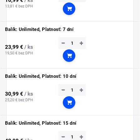
13,81 € bez DPH
Do košíka
Balík: Unlimited, Platnosť: 7 dní
−
+
23,99 €
/ ks
19,50 € bez DPH
Do košíka
Balík: Unlimited, Platnosť: 10 dní
−
+
30,99 €
/ ks
25,20 € bez DPH
Do košíka
Balík: Unlimited, Platnosť: 15 dní
−
+