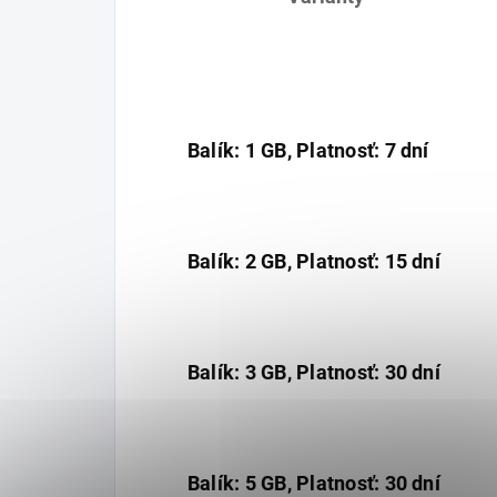
Balík: 1 GB, Platnosť: 7 dní
Balík: 2 GB, Platnosť: 15 dní
Balík: 3 GB, Platnosť: 30 dní
Balík: 5 GB, Platnosť: 30 dní