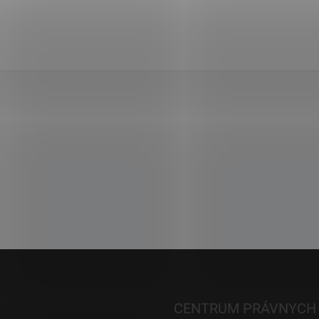
CENTRUM PRÁVNYCH