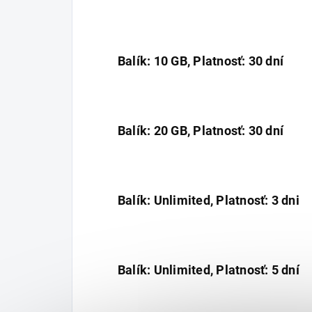
Balík: 10 GB, Platnosť: 30 dní
Balík: 20 GB, Platnosť: 30 dní
Balík: Unlimited, Platnosť: 3 dni
Balík: Unlimited, Platnosť: 5 dní