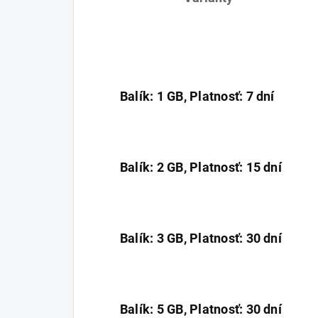
Balík: 1 GB, Platnosť: 7 dní
Balík: 2 GB, Platnosť: 15 dní
Balík: 3 GB, Platnosť: 30 dní
Balík: 5 GB, Platnosť: 30 dní