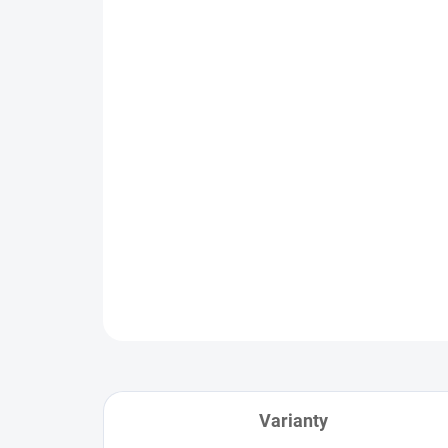
Varianty