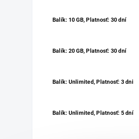
Balík: 10 GB, Platnosť: 30 dní
Balík: 20 GB, Platnosť: 30 dní
Balík: Unlimited, Platnosť: 3 dni
Balík: Unlimited, Platnosť: 5 dní