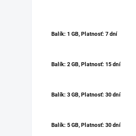
Balík: 1 GB, Platnosť: 7 dní
Balík: 2 GB, Platnosť: 15 dní
Balík: 3 GB, Platnosť: 30 dní
Balík: 5 GB, Platnosť: 30 dní