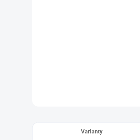
Varianty