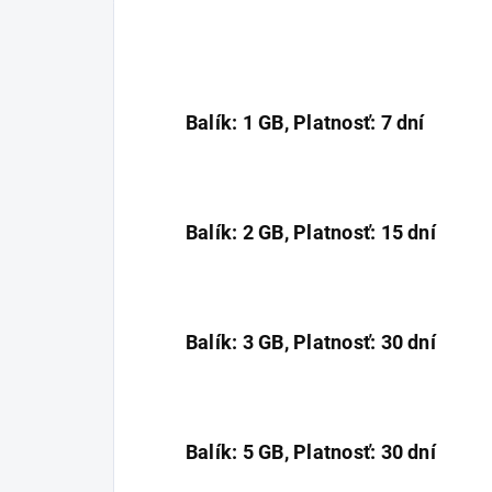
Balík: 1 GB, Platnosť: 7 dní
Balík: 2 GB, Platnosť: 15 dní
Balík: 3 GB, Platnosť: 30 dní
Balík: 5 GB, Platnosť: 30 dní