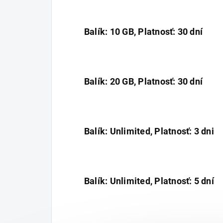
Balík: 10 GB, Platnosť: 30 dní
Balík: 20 GB, Platnosť: 30 dní
Balík: Unlimited, Platnosť: 3 dni
Balík: Unlimited, Platnosť: 5 dní