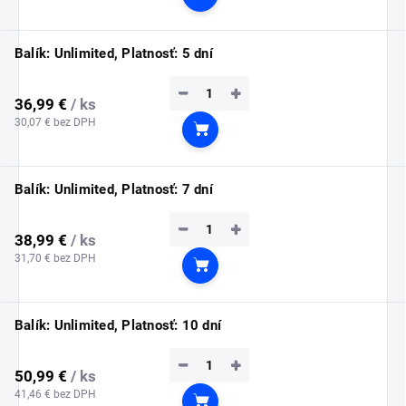
Do košíka
Balík: Unlimited, Platnosť: 5 dní
−
+
36,99 €
/ ks
30,07 € bez DPH
Do košíka
Balík: Unlimited, Platnosť: 7 dní
−
+
38,99 €
/ ks
31,70 € bez DPH
Do košíka
Balík: Unlimited, Platnosť: 10 dní
−
+
50,99 €
/ ks
41,46 € bez DPH