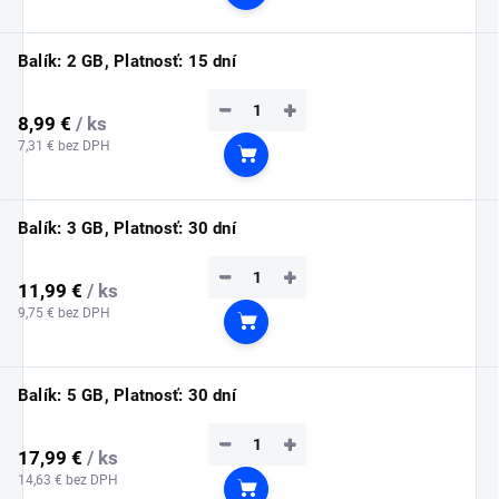
Do košíka
Balík: 2 GB, Platnosť: 15 dní
−
+
8,99 €
/ ks
7,31 € bez DPH
Do košíka
Balík: 3 GB, Platnosť: 30 dní
−
+
11,99 €
/ ks
9,75 € bez DPH
Do košíka
Balík: 5 GB, Platnosť: 30 dní
−
+
17,99 €
/ ks
14,63 € bez DPH