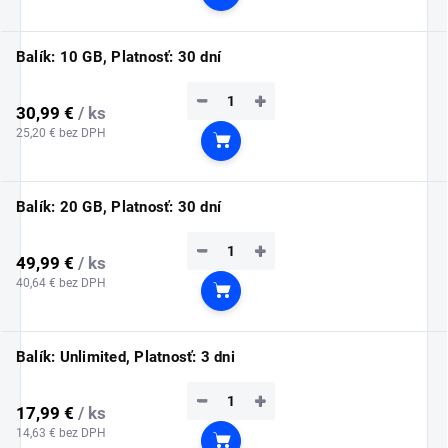
Do košíka
Balík: 10 GB, Platnosť: 30 dní
−
+
30,99 €
/ ks
25,20 € bez DPH
Do košíka
Balík: 20 GB, Platnosť: 30 dní
−
+
49,99 €
/ ks
40,64 € bez DPH
Do košíka
Balík: Unlimited, Platnosť: 3 dni
−
+
17,99 €
/ ks
14,63 € bez DPH